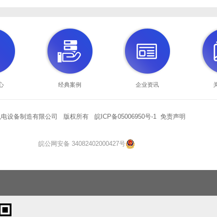
心
经典案例
企业资讯
设备制造有限公司 版权所有 皖ICP备05006950号-1
免责声明
皖公网安备 34082402000427号