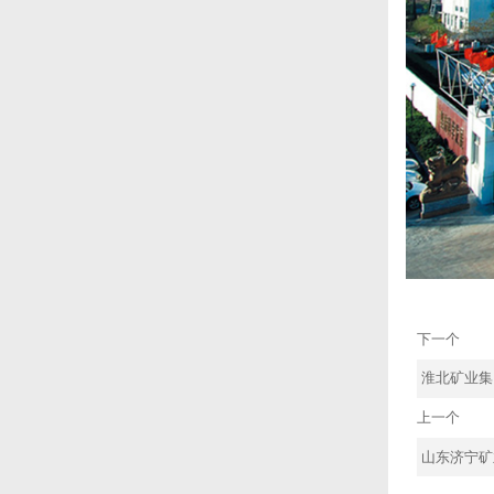
下一个
淮北矿业集
上一个
山东济宁矿