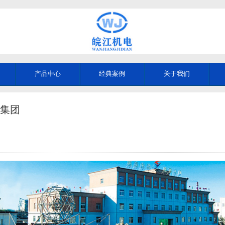
产品中心
经典案例
关于我们
集团