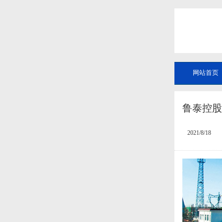
网站首页
鲁泰控股
2021/8/18